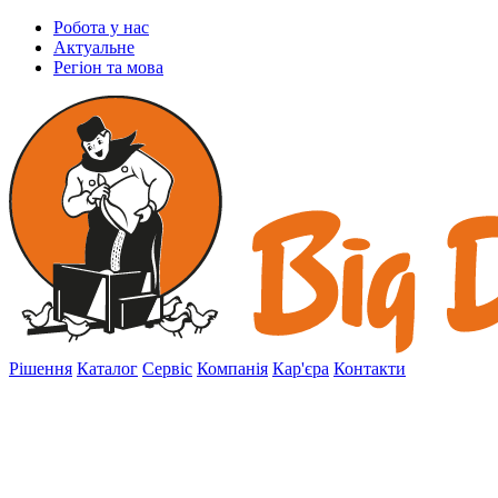
Робота у нас
Актуальне
Регіон та мова
Рішення
Каталог
Сервіс
Компанія
Кар'єра
Контакти