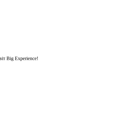
т Big Experience!