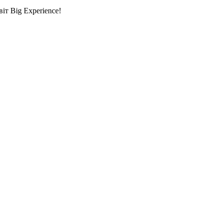
т Big Experience!