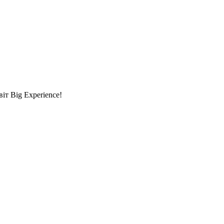
т Big Experience!