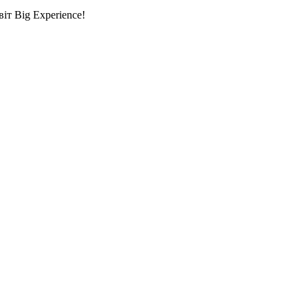
т Big Experience!