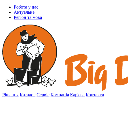
Робота у нас
Актуальне
Регіон та мова
Рішення
Каталог
Сервіс
Компанія
Кар'єра
Контакти