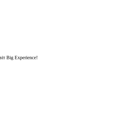
т Big Experience!