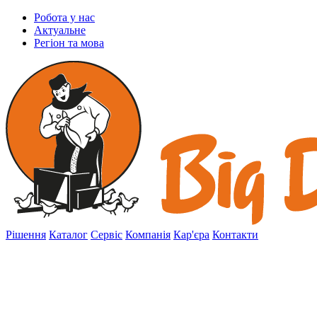
Робота у нас
Актуальне
Регіон та мова
Рішення
Каталог
Сервіс
Компанія
Кар'єра
Контакти