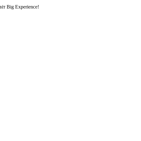
т Big Experience!