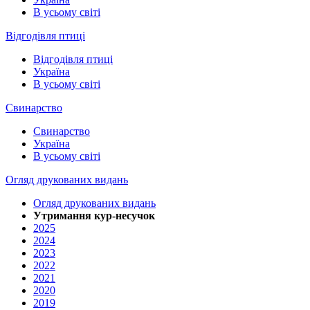
В усьому світі
Відгодівля птиці
Відгодівля птиці
Україна
В усьому світі
Свинарство
Свинарство
Україна
В усьому світі
Огляд друкованих видань
Огляд друкованих видань
Утримання кур-несучок
2025
2024
2023
2022
2021
2020
2019