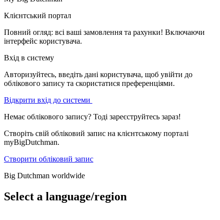
Клієнтський портал
Повний огляд: всі ваші замовлення та рахунки! Включаючи
інтерфейс користувача.
Вхід в систему
Авторизуйтесь, введіть дані користувача, щоб увійти до
облікового запису та скористатися преференціями.
Відкрити вхід до системи
Немає облікового запису? Тоді зареєструйтесь зараз!
Створіть свій обліковий запис на клієнтському порталі
myBigDutchman.
Створити обліковий запис
Big Dutchman worldwide
Select a language/region