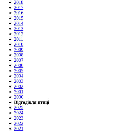
2018
2017
2016
2015
2014
2013
2012
2011
2010
2009
2008
2007
2006
2005
2004
2003
2002
2001
2000
Відгодівля птиці
2025
2024
2023
2022
2021