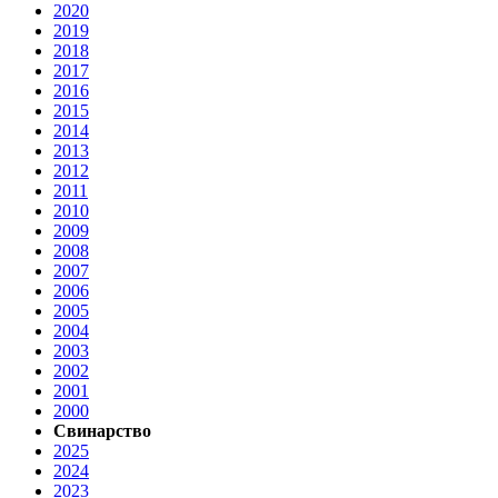
2020
2019
2018
2017
2016
2015
2014
2013
2012
2011
2010
2009
2008
2007
2006
2005
2004
2003
2002
2001
2000
Свинарство
2025
2024
2023