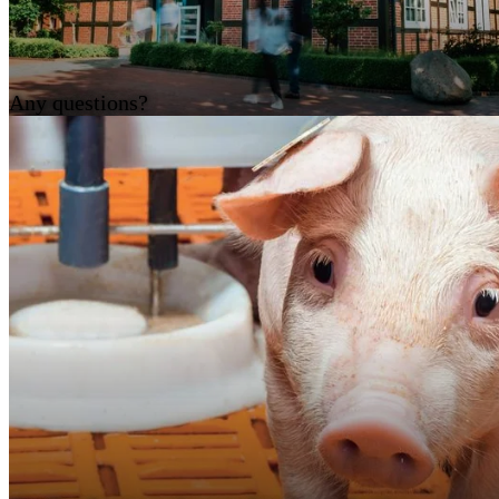
Any questions?