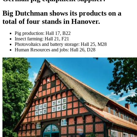
Big Dutchman shows its products on a
total of four stands in Hanover.
Pig production: Hall 17, B22
Insect farming: Hall 21, F21
Photovoltaics and battery storage: Hall 25, M28
Human Resources and jobs: Hall 26, D28