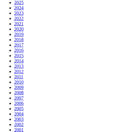
2025
2024
2023
2022
2021
2020
2019
2018
2017
2016
2015
2014
2013
2012
2011
2010
2009
2008
2007
2006
2005
2004
2003
2002
2001