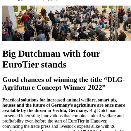
Big Dutchman with four
EuroTier stands
Good chances of winning the title “DLG-
Agrifuture Concept Winner 2022”
Practical solutions for increased animal welfare, smart pig
houses and the future of Germany’s agriculture are once more
available by the dozen in Vechta, Germany.
Big Dutchman
presented interesting innovations that combine animal welfare and
profitability even before the start of EuroTier in Hanover,
convincing the trade press and livestock experts alike with its