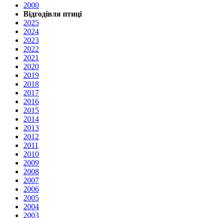
2000
Відгодівля птиці
2025
2024
2023
2022
2021
2020
2019
2018
2017
2016
2015
2014
2013
2012
2011
2010
2009
2008
2007
2006
2005
2004
2003