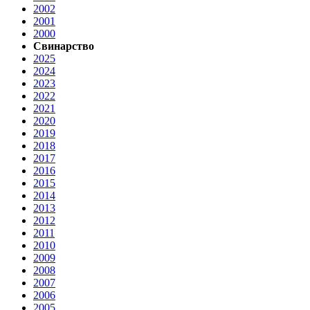
2002
2001
2000
Свинарство
2025
2024
2023
2022
2021
2020
2019
2018
2017
2016
2015
2014
2013
2012
2011
2010
2009
2008
2007
2006
2005