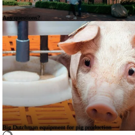
Any questions?
Big Dutchman equipment for pig production