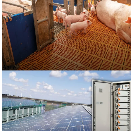
Agilo