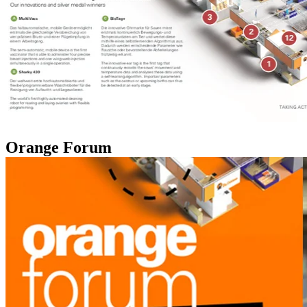
Orange Forum