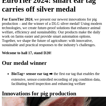
EuroTier 2024: smart ear tag
carries off silver medal
For EuroTier 2024
, we present our newest innovations for pig
production – and the winner of a DLG silver medal! Using modern
technologies, we create future-proof solutions that enhance animal
welfare, efficiency and sustainability. Our products make the daily
work on farms easier and provide smart automation options.
Together, we shape the future of agriculture: with innovative,
sustainable and practical responses to the industry’s challenges.
Welcome to hall 17, stand D20!
Our medal winner
BioTag+ sensor ear tag ➡️
the first ear tag that enables the
extensive, sensor-controlled recording of pig condition data,
facilitating herd inspection and enhancing welfare
Innovations for pig production