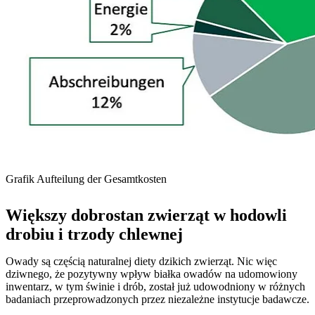
Grafik Aufteilung der Gesamtkosten
Większy dobrostan zwierząt w hodowli
drobiu i trzody chlewnej
Owady są częścią naturalnej diety dzikich zwierząt. Nic więc
dziwnego, że pozytywny wpływ białka owadów na udomowiony
inwentarz, w tym świnie i drób, został już udowodniony w różnych
badaniach przeprowadzonych przez niezależne instytucje badawcze.