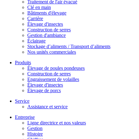
Traitement de l'air évacué
Clé en main
Bâtiments d'élevage
Carrière
Élevage d'insectes
Construction de serres
Gestion d'ambiance
Éclairage
Stockage d’aliments / Transport d’aliments
Nos unités commerciales
Produits
Élevage de poules pondeuses
Construction de serres
Engraissement de volailles
Élevage d'insectes
Élevage de porcs
Service
Assistance et service
Entreprise
Ligne directrice et nos valeurs
Gestion
Histoire