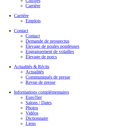
Chiffres
Carrière
Carrière
Emplois
Contact
Contact
Demande de prospectus
Élevage de poules pondeuses
Engraissement de volailles
Élevage de porcs
Actualités & Récits
Actualités
Communiqués de presse
Revue de presse
Informations complémentaires
EuroTier
Salons / Dates
Photos
Vidéos
Dictionnaire
Liens