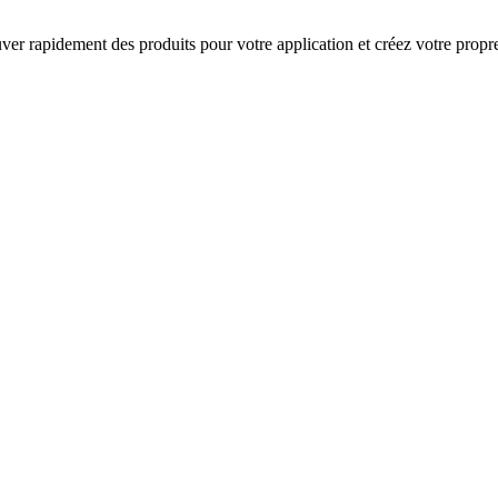
rouver rapidement des produits pour votre application et créez votre prop