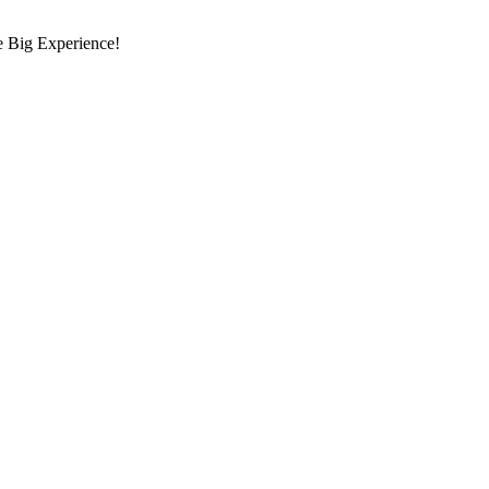
re Big Experience!