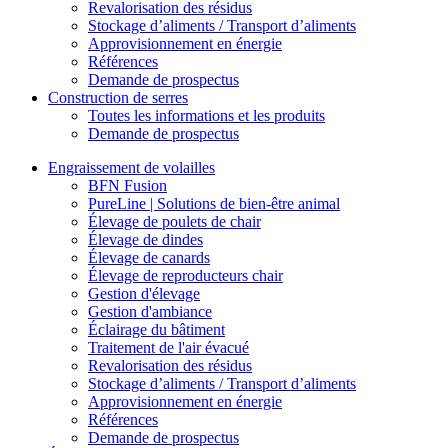
Revalorisation des résidus
Stockage d’aliments / Transport d’aliments
Approvisionnement en énergie
Références
Demande de prospectus
Construction de serres
Toutes les informations et les produits
Demande de prospectus
Engraissement de volailles
BFN Fusion
PureLine | Solutions de bien-être animal
Élevage de poulets de chair
Élevage de dindes
Élevage de canards
Élevage de reproducteurs chair
Gestion d'élevage
Gestion d'ambiance
Éclairage du bâtiment
Traitement de l'air évacué
Revalorisation des résidus
Stockage d’aliments / Transport d’aliments
Approvisionnement en énergie
Références
Demande de prospectus