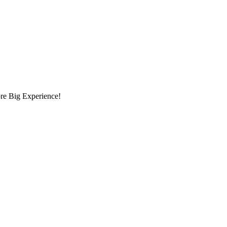
opre Big Experience!