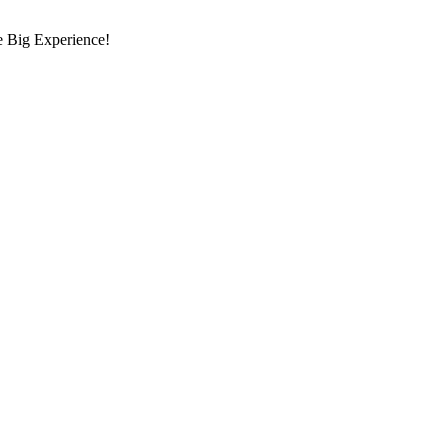
re Big Experience!