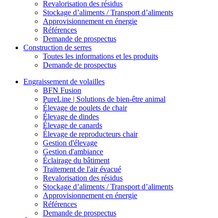
Revalorisation des résidus
Stockage d’aliments / Transport d’aliments
Approvisionnement en énergie
Références
Demande de prospectus
Construction de serres
Toutes les informations et les produits
Demande de prospectus
Engraissement de volailles
BFN Fusion
PureLine | Solutions de bien-être animal
Élevage de poulets de chair
Élevage de dindes
Élevage de canards
Élevage de reproducteurs chair
Gestion d'élevage
Gestion d'ambiance
Éclairage du bâtiment
Traitement de l'air évacué
Revalorisation des résidus
Stockage d’aliments / Transport d’aliments
Approvisionnement en énergie
Références
Demande de prospectus