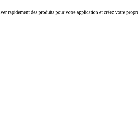
rouver rapidement des produits pour votre application et créez votre prop