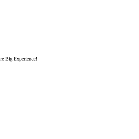
opre Big Experience!