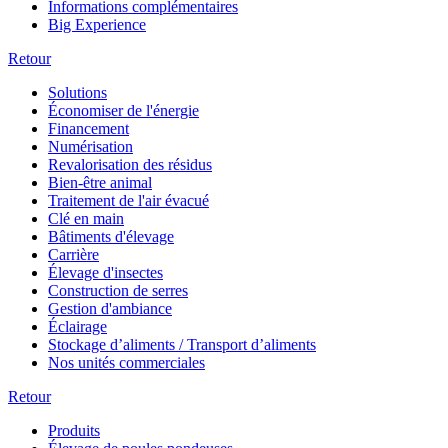
Informations complémentaires
Big Experience
Retour
Solutions
Économiser de l'énergie
Financement
Numérisation
Revalorisation des résidus
Bien-être animal
Traitement de l'air évacué
Clé en main
Bâtiments d'élevage
Carrière
Élevage d'insectes
Construction de serres
Gestion d'ambiance
Éclairage
Stockage d’aliments / Transport d’aliments
Nos unités commerciales
Retour
Produits