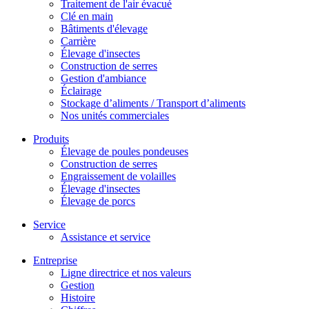
Traitement de l'air évacué
Clé en main
Bâtiments d'élevage
Carrière
Élevage d'insectes
Construction de serres
Gestion d'ambiance
Éclairage
Stockage d’aliments / Transport d’aliments
Nos unités commerciales
Produits
Élevage de poules pondeuses
Construction de serres
Engraissement de volailles
Élevage d'insectes
Élevage de porcs
Service
Assistance et service
Entreprise
Ligne directrice et nos valeurs
Gestion
Histoire