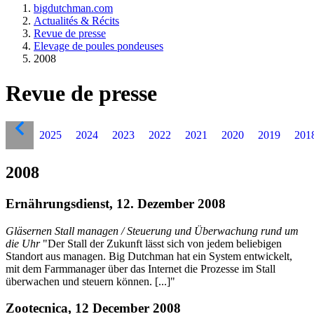
bigdutchman.com
Actualités & Récits
Revue de presse
Elevage de poules pondeuses
2008
Revue de presse
2025
2024
2023
2022
2021
2020
2019
201
2008
Ernährungsdienst, 12. Dezember 2008
Gläsernen Stall managen / Steuerung und Überwachung rund um
die Uhr
"Der Stall der Zukunft lässt sich von jedem beliebigen
Standort aus managen. Big Dutchman hat ein System entwickelt,
mit dem Farmmanager über das Internet die Prozesse im Stall
überwachen und steuern können. [...]"
Zootecnica, 12 December 2008