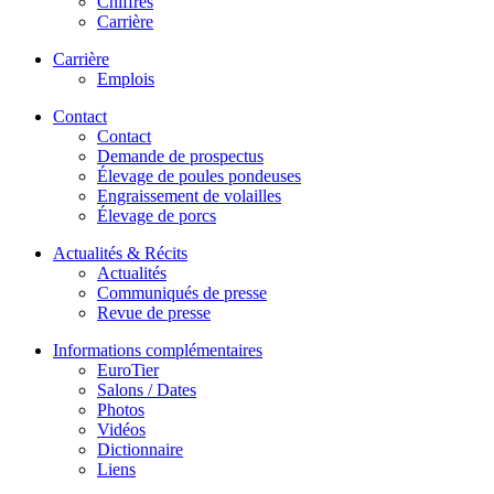
Chiffres
Carrière
Carrière
Emplois
Contact
Contact
Demande de prospectus
Élevage de poules pondeuses
Engraissement de volailles
Élevage de porcs
Actualités & Récits
Actualités
Communiqués de presse
Revue de presse
Informations complémentaires
EuroTier
Salons / Dates
Photos
Vidéos
Dictionnaire
Liens