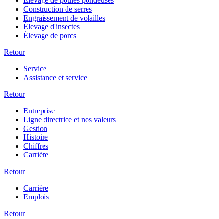
Élevage de poules pondeuses
Construction de serres
Engraissement de volailles
Élevage d'insectes
Élevage de porcs
Retour
Service
Assistance et service
Retour
Entreprise
Ligne directrice et nos valeurs
Gestion
Histoire
Chiffres
Carrière
Retour
Carrière
Emplois
Retour