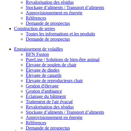
Revalorisation des résidus
Stockage d’aliments / Transport d’aliments
Approvisionnement en énergie
Références
Demande de prospectus
Construction de serres
Toutes les informations et les produits
Demande de prospectus
Engraissement de volailles
BFN Fusion
PureLine | Solutions de bien-être animal
Élevage de poulets de chair
Élevage de dindes
Élevage de canards
Élevage de reproducteurs chair
Gestion d'élevage
Gestion d'ambiance
Éclairage du bâtiment
Traitement de l'air évacué
Revalorisation des résidus
Stockage d’aliments / Transport d’aliments
Approvisionnement en énergie
Références
Demande de prospectus