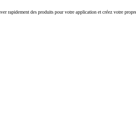
rouver rapidement des produits pour votre application et créez votre prop