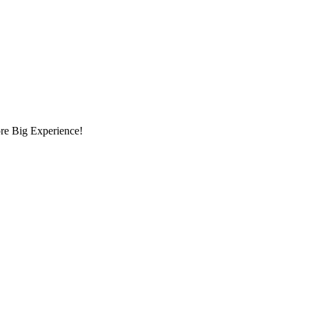
opre Big Experience!