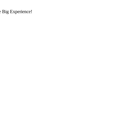
re Big Experience!