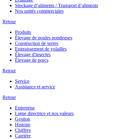
Stockage d’aliments / Transport d’aliments
Nos unités commerciales
Retour
Produits
Élevage de poules pondeuses
Construction de serres
Engraissement de volailles
Élevage d'insectes
Élevage de porcs
Retour
Service
Assistance et service
Retour
Entreprise
Ligne directrice et nos valeurs
Gestion
Histoire
Chiffres
Carrière