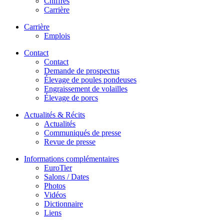
Chiffres
Carrière
Carrière
Emplois
Contact
Contact
Demande de prospectus
Élevage de poules pondeuses
Engraissement de volailles
Élevage de porcs
Actualités & Récits
Actualités
Communiqués de presse
Revue de presse
Informations complémentaires
EuroTier
Salons / Dates
Photos
Vidéos
Dictionnaire
Liens