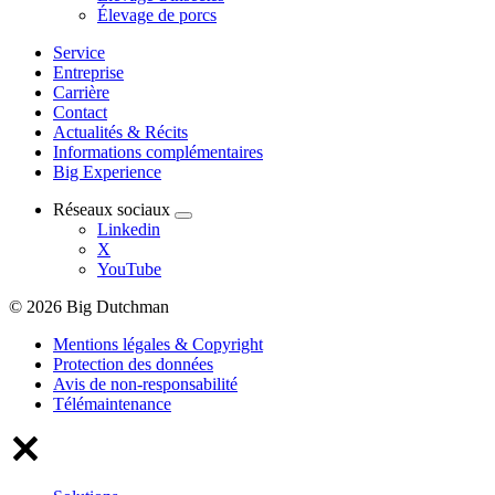
Élevage de porcs
Service
Entreprise
Carrière
Contact
Actualités & Récits
Informations complémentaires
Big Experience
Réseaux sociaux
Linkedin
X
YouTube
© 2026 Big Dutchman
Mentions légales & Copyright
Protection des données
Avis de non-responsabilité
Télémaintenance