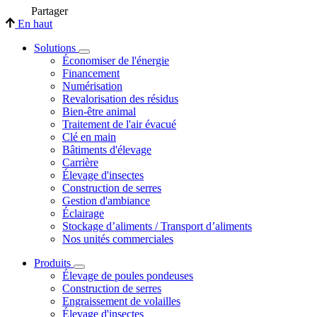
Partager
En haut
Solutions
Économiser de l'énergie
Financement
Numérisation
Revalorisation des résidus
Bien-être animal
Traitement de l'air évacué
Clé en main
Bâtiments d'élevage
Carrière
Élevage d'insectes
Construction de serres
Gestion d'ambiance
Éclairage
Stockage d’aliments / Transport d’aliments
Nos unités commerciales
Produits
Élevage de poules pondeuses
Construction de serres
Engraissement de volailles
Élevage d'insectes