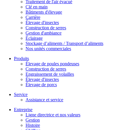
Traitement de l'air évacué
Clé en main
Bâtiments d'élevage
Carrière
Élevage d'insectes
Construction de serres
Gestion d'ambiance
Éclairage
Stockage d’aliments / Transport d’aliments
Nos unités commerciales
Produits
Élevage de poules pondeuses
Construction de serres
Engraissement de volailles
Élevage d'insectes
Élevage de porcs
Service
Assistance et service
Entreprise
Ligne directrice et nos valeurs
Gestion
Histoire