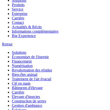
Solutions
Produits
Service
Entreprise
Carrière
Contact
Actualités & Récits
Informations complémentaires
Big Experience
Retour
Solutions
Économiser de l'énergie
Financement
Numérisation
Revalorisation des résidus
Bien-être animal
Traitement de l'air évacué
Clé en main
Bâtiments d'élevage
Carrière
Élevage d'insectes
Construction de serres
Gestion d'ambiance
Éclairage