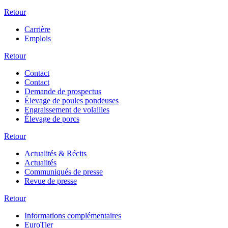
Retour
Carrière
Emplois
Retour
Contact
Contact
Demande de prospectus
Élevage de poules pondeuses
Engraissement de volailles
Élevage de porcs
Retour
Actualités & Récits
Actualités
Communiqués de presse
Revue de presse
Retour
Informations complémentaires
EuroTier