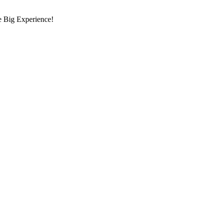
re Big Experience!