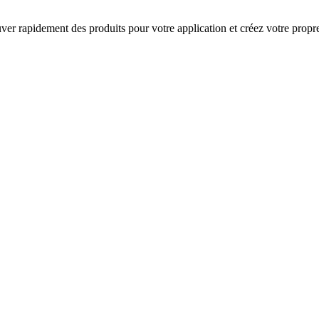
rouver rapidement des produits pour votre application et créez votre prop