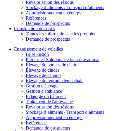
Revalorisation des résidus
Stockage d’aliments / Transport d’aliments
Approvisionnement en énergie
Références
Demande de prospectus
Construction de serres
Toutes les informations et les produits
Demande de prospectus
Engraissement de volailles
BFN Fusion
PureLine | Solutions de bien-être animal
Élevage de poulets de chair
Élevage de dindes
Élevage de canards
Élevage de reproducteurs chair
Gestion d'élevage
Gestion d'ambiance
Éclairage du bâtiment
Traitement de l'air évacué
Revalorisation des résidus
Stockage d’aliments / Transport d’aliments
Approvisionnement en énergie
Références
Demande de prospectus