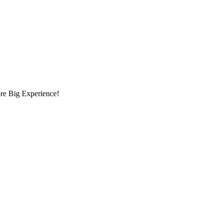
opre Big Experience!