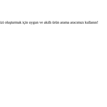
zi oluşturmak için uygun ve akıllı ürün arama aracımızı kullanın!