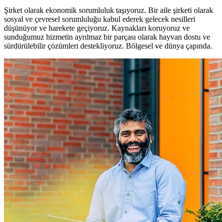
Şirket olarak ekonomik sorumluluk taşıyoruz. Bir aile şirketi olarak
sosyal ve çevresel sorumluluğu kabul ederek gelecek nesilleri
düşünüyor ve harekete geçiyoruz. Kaynakları koruyoruz ve
sunduğumuz hizmetin ayrılmaz bir parçası olarak hayvan dostu ve
sürdürülebilir çözümleri destekliyoruz. Bölgesel ve dünya çapında.