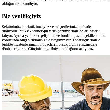
olduğumuzu kanıtlıyor.
Biz yenilikçiyiz
Sektörümüzde teknik öncüyüz ve müşterilerimizi dikkatle
dinliyoruz. Yüksek teknolojili tarım çözümlerimiz onları başarılı
kılıyor. Ayrıca yenilikler geliştirme ve bunlarla pazarı şekillendirme
konusunda bilgi birikimimiz ve isteğimiz var. Tedarikçilerimizle
birlikte müşterilerimizin ihtiyaçlarını pratik ürün ve hizmetlere
dönüştürüyoruz. Çiftçinin neye ihtiyacı olduğunu anlıyoruz.