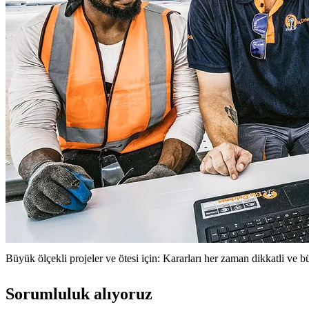
Büyük ölçekli projeler ve ötesi için: Kararları her zaman dikkatli ve 
Sorumluluk alıyoruz