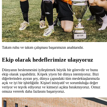
Takım ruhu ve takım çalışması başarımızın anahtarıdır.
Ekip olarak hedeflerimize ulaşıyoruz
Dünyanın beslenmesini iyileştirmek büyük bir görevdir ve bunu
ekip olarak yapabiliriz. Köpek yiyen bir dünya istemiyoruz. Bizi
diğerlerinden ayıran şey, dünya çapındaki tüm meslektaşlarımızla
açık ve iyi bir işbirliğidir. Kişisel inisiyatif ve sorumluluğa değer
veriyor ve teşvik ediyoruz ve kimseyi açıkta bırakmıyoruz. Omuz
omuza vererek daha fazlasını başarıyoruz.