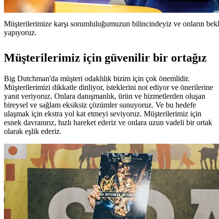
Müşterilerimize karşı sorumluluğumuzun bilincindeyiz ve onların bekle
yapıyoruz.
Müşterilerimiz için güvenilir bir ortağız
Big Dutchman'da müşteri odaklılık bizim için çok önemlidir.
Müşterilerimizi dikkatle dinliyor, isteklerini not ediyor ve önerilerine
yanıt veriyoruz. Onlara danışmanlık, ürün ve hizmetlerden oluşan
bireysel ve sağlam eksiksiz çözümler sunuyoruz. Ve bu hedefe
ulaşmak için ekstra yol kat etmeyi seviyoruz. Müşterilerimiz için
esnek davranırız, hızlı hareket ederiz ve onlara uzun vadeli bir ortak
olarak eşlik ederiz.