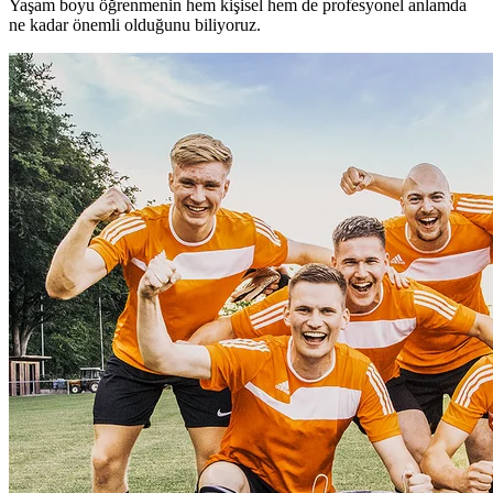
Yaşam boyu öğrenmenin hem kişisel hem de profesyonel anlamda
ne kadar önemli olduğunu biliyoruz.