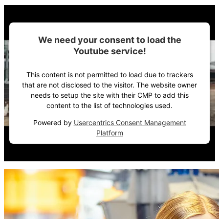
We need your consent to load the
Youtube service!
This content is not permitted to load due to trackers
that are not disclosed to the visitor. The website owner
needs to setup the site with their CMP to add this
content to the list of technologies used.
Powered by
Usercentrics Consent Management
Platform