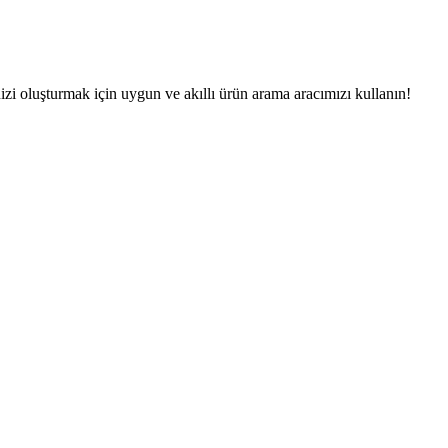
zi oluşturmak için uygun ve akıllı ürün arama aracımızı kullanın!