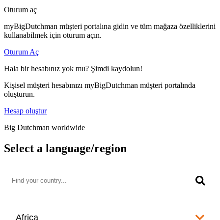
Oturum aç
myBigDutchman müşteri portalına gidin ve tüm mağaza özelliklerini
kullanabilmek için oturum açın.
Oturum Aç
Hala bir hesabınız yok mu? Şimdi kaydolun!
Kişisel müşteri hesabınızı myBigDutchman müşteri portalında
oluşturun.
Hesap oluştur
Big Dutchman worldwide
Select a language/region
Africa