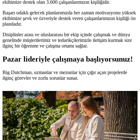
ekibimize destek olan 3.600 çalışanlarımızın kişiliğidir.
Başarı odaklı gelecek planlarımızda her zaman motivasyonu yüksek
ekibimize şevk ve özveriyle destek veren çalışanlarımızın kişiliği ön
plandadır.
Disiplinler arası ve uluslararası bir ekip içinde çalışmak ve dünya
genelinde müşterilerimiz ve tedarikçilerimizle iletişim kurmak size
ilginç bir öğrenme ve çalışma ortamı sağlar.
Pazar lideriyle çalışmaya başlıyorsunuz!
Big Dutchman, uzmanlar ve mezunlar için çığır açan projelerde
ilginç görevler ve zorlu sorunlar sunar.