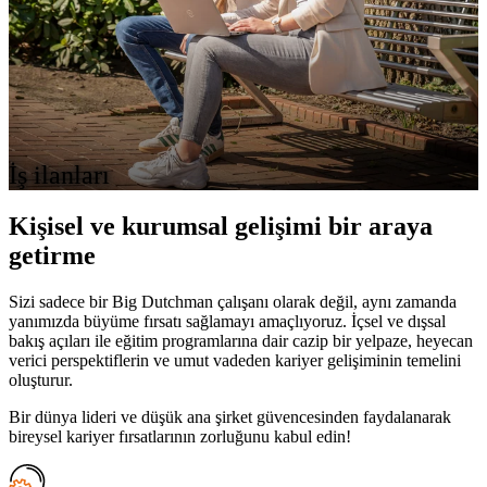
İş ilanları
Kişisel ve kurumsal gelişimi bir araya
getirme
Sizi sadece bir Big Dutchman çalışanı olarak değil, aynı zamanda
yanımızda büyüme fırsatı sağlamayı amaçlıyoruz. İçsel ve dışsal
bakış açıları ile eğitim programlarına dair cazip bir yelpaze, heyecan
verici perspektiflerin ve umut vadeden kariyer gelişiminin temelini
oluşturur.
Bir dünya lideri ve düşük ana şirket güvencesinden faydalanarak
bireysel kariyer fırsatlarının zorluğunu kabul edin!