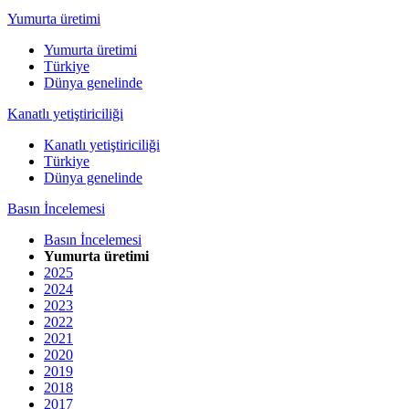
Yumurta üretimi
Yumurta üretimi
Türkiye
Dünya genelinde
Kanatlı yetiştiriciliği
Kanatlı yetiştiriciliği
Türkiye
Dünya genelinde
Basın İncelemesi
Basın İncelemesi
Yumurta üretimi
2025
2024
2023
2022
2021
2020
2019
2018
2017