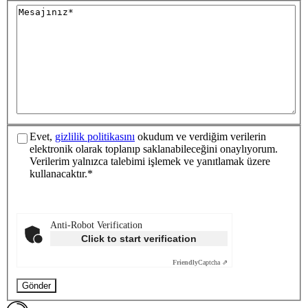
Evet,
gizlilik politikasını
okudum ve verdiğim verilerin
elektronik olarak toplanıp saklanabileceğini onaylıyorum.
Verilerim yalnızca talebimi işlemek ve yanıtlamak üzere
kullanacaktır.*
Anti-Robot Verification
Click to start verification
Friendly
Captcha ⇗
Gönder