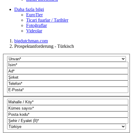
Daha fazla bilgi
EuroTier
Ticari fuarlar / Tarihler
Fotoğraflar
Videolar
bigdutchman.com
Prospektanforderung - Türkisch