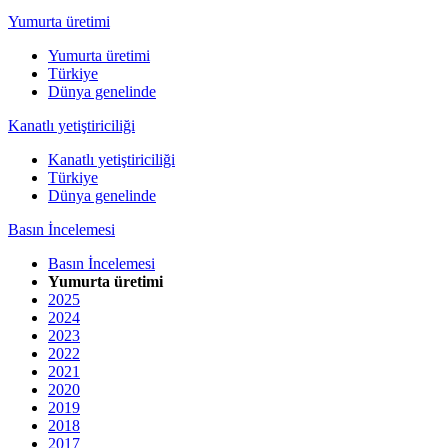
Yumurta üretimi
Yumurta üretimi
Türkiye
Dünya genelinde
Kanatlı yetiştiriciliği
Kanatlı yetiştiriciliği
Türkiye
Dünya genelinde
Basın İncelemesi
Basın İncelemesi
Yumurta üretimi
2025
2024
2023
2022
2021
2020
2019
2018
2017