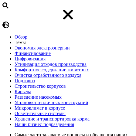
Обзор
Темы
Экономия электроэнергии
Финансирование
Цифровизация
Утилизация отходов производства
Комфортное содержание животных
Очистка отработанного воздуха
Под ключ
Строительство корпусов
Карьера
Разведение насекомых
Установка тепличных конструкций
Микроклимат в корпусе
Осветительные системы
Хранение и транспортировка корма
Наши бизнес-подразделения
Самые часто задаваемые вопросы и обращения наших