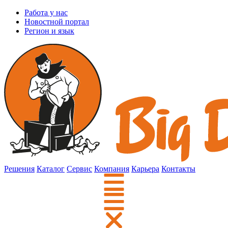
Работа у нас
Новостной портал
Регион и язык
Решения
Каталог
Сервис
Компания
Карьера
Контакты