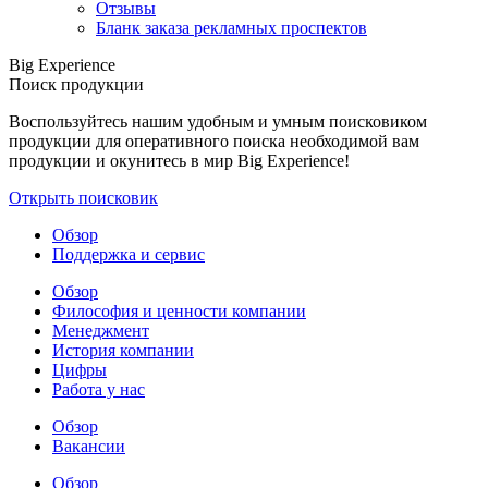
Отзывы
Бланк заказа рекламных проспектов
Big Experience
Поиск продукции
Воспользуйтесь нашим удобным и умным поисковиком
продукции для оперативного поиска необходимой вам
продукции и окунитесь в мир Big Experience!
Открыть поисковик
Обзор
Поддержка и сервис
Обзор
Философия и ценности компании
Менеджмент
История компании
Цифры
Работа у нас
Обзор
Вакансии
Обзор