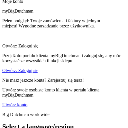
Moje konto
myBigDutchman
Pełen podgląd: Twoje zamówienia i faktury w jednym
miejscu! Wygodne zarządzanie przez użytkownika.
Otwórz: Zaloguj się
Przejdź do portalu klienta myBigDutchman i zaloguj się, aby móc
korzystać ze wszystkich funkcji sklepu.
Otwórz: Zaloguj się
Nie masz jeszcze konta? Zarejestruj się teraz!
Utwórz swoje osobiste konto klienta w portalu klienta
myBigDutchman.
Utwórz konto
Big Dutchman worldwide
Select a language/region