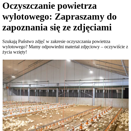
Oczyszczanie powietrza
wylotowego: Zapraszamy do
zapoznania się ze zdjęciami
Szukają Państwo zdjęć w zakresie oczyszczania powietrza
wylotowego? Mamy odpowiedni materiał zdjęciowy – oczywiście z
życia wzięty!