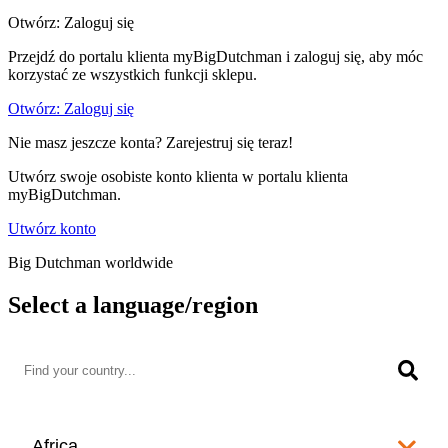
Otwórz: Zaloguj się
Przejdź do portalu klienta myBigDutchman i zaloguj się, aby móc
korzystać ze wszystkich funkcji sklepu.
Otwórz: Zaloguj się
Nie masz jeszcze konta? Zarejestruj się teraz!
Utwórz swoje osobiste konto klienta w portalu klienta
myBigDutchman.
Utwórz konto
Big Dutchman worldwide
Select a language/region
Africa