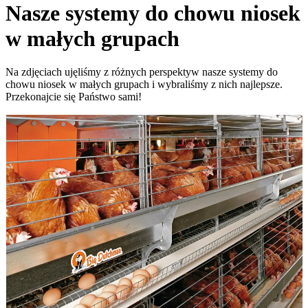
Nasze systemy do chowu niosek
w małych grupach
Na zdjęciach ujęliśmy z różnych perspektyw nasze systemy do
chowu niosek w małych grupach i wybraliśmy z nich najlepsze.
Przekonajcie się Państwo sami!