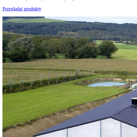
Przeglądaj produkty