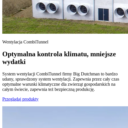
Wentylacja CombiTunnel
Optymalna kontrola klimatu, mniejsze
wydatki
System wentylacji CombiTunnel firmy Big Dutchman to bardzo
udany, sprawdzony system wentylacji. Zapewnia przez cały czas
optymalne warunki klimatyczne dla zwierząt gospodarskich na
całym świecie, zapewnia też bezpieczną produkcję.
Przeglądaj produkty