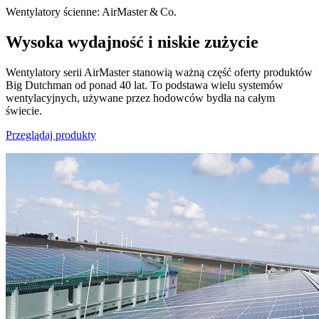
Wentylatory ścienne: AirMaster & Co.
Wysoka wydajność i niskie zużycie
Wentylatory serii AirMaster stanowią ważną część oferty produktów
Big Dutchman od ponad 40 lat. To podstawa wielu systemów
wentylacyjnych, używane przez hodowców bydła na całym
świecie.
Przeglądaj produkty