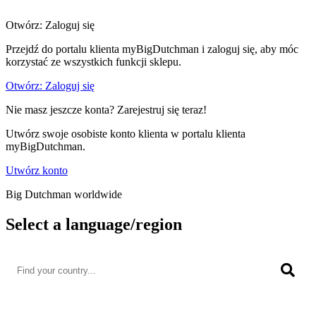
Otwórz: Zaloguj się
Przejdź do portalu klienta myBigDutchman i zaloguj się, aby móc
korzystać ze wszystkich funkcji sklepu.
Otwórz: Zaloguj się
Nie masz jeszcze konta? Zarejestruj się teraz!
Utwórz swoje osobiste konto klienta w portalu klienta
myBigDutchman.
Utwórz konto
Big Dutchman worldwide
Select a language/region