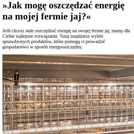
»Jak mogę oszczędzać energię
na mojej fermie jaj?«
Jeśli chcesz stale oszczędzać energię na swojej fermie jaj, mamy dla
Ciebie najlepsze rozwiązania. Tutaj znajdziesz wybór
sprawdzonych produktów, które pomogą ci prowadzić
gospodarstwo w sposób energooszczędny.