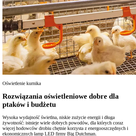
Oświetlenie kurnika
Rozwiązania oświetleniowe dobre dla
ptaków i budżetu
Wysoka wydajność świetlna, niskie zużycie energii i długa
żywotność: istnieje wiele dobrych powodów, dla których coraz
więcej hodowców drobiu chętnie korzysta z energooszczędnych i
ekonomicznych lamp LED firmy Big Dutchman.