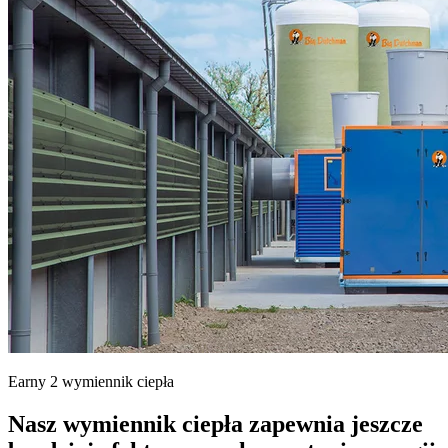
Earny 2 wymiennik ciepła
Nasz wymiennik ciepła zapewnia jeszcze