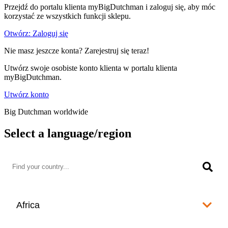
Przejdź do portalu klienta myBigDutchman i zaloguj się, aby móc
korzystać ze wszystkich funkcji sklepu.
Otwórz: Zaloguj się
Nie masz jeszcze konta? Zarejestruj się teraz!
Utwórz swoje osobiste konto klienta w portalu klienta
myBigDutchman.
Utwórz konto
Big Dutchman worldwide
Select a language/region
Africa
Algeria