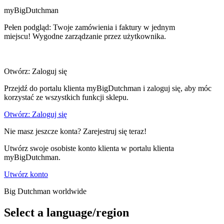
myBigDutchman
Pełen podgląd: Twoje zamówienia i faktury w jednym
miejscu! Wygodne zarządzanie przez użytkownika.
Otwórz: Zaloguj się
Przejdź do portalu klienta myBigDutchman i zaloguj się, aby móc
korzystać ze wszystkich funkcji sklepu.
Otwórz: Zaloguj się
Nie masz jeszcze konta? Zarejestruj się teraz!
Utwórz swoje osobiste konto klienta w portalu klienta
myBigDutchman.
Utwórz konto
Big Dutchman worldwide
Select a language/region