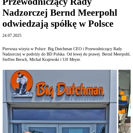
Przewodniczący Rady
Nadzorczej Bernd Meerpohl
odwiedzają spółkę w Polsce
24.07.2025
Pierwsza wizyta w Polsce: Big Dutchman CEO i Przewodniczący Rady
Nadzorczej w podróży do BD Polska. Od lewej do prawej: Bernd Meerpohl,
Steffen Bersch, Michal Krajewski i Ulf Meyer.