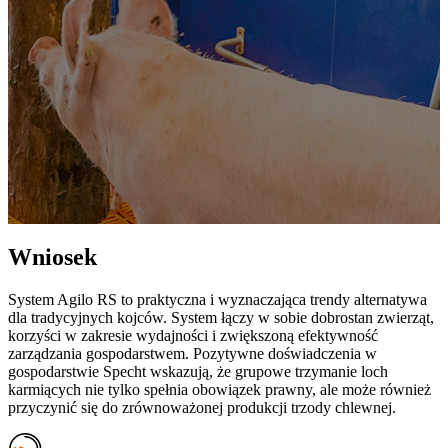
Wniosek
System Agilo RS to praktyczna i wyznaczająca trendy alternatywa
dla tradycyjnych kojców. System łączy w sobie dobrostan zwierząt,
korzyści w zakresie wydajności i zwiększoną efektywność
zarządzania gospodarstwem. Pozytywne doświadczenia w
gospodarstwie Specht wskazują, że grupowe trzymanie loch
karmiących nie tylko spełnia obowiązek prawny, ale może również
przyczynić się do zrównoważonej produkcji trzody chlewnej.