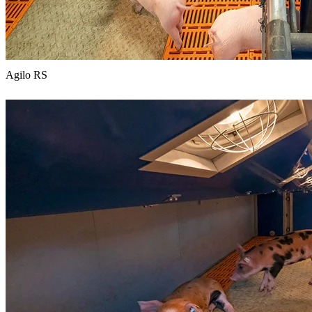
Agilo RS