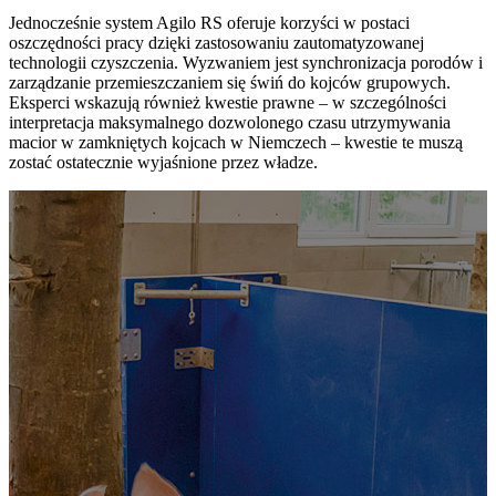
Jednocześnie system Agilo RS oferuje korzyści w postaci
oszczędności pracy dzięki zastosowaniu zautomatyzowanej
technologii czyszczenia. Wyzwaniem jest synchronizacja porodów i
zarządzanie przemieszczaniem się świń do kojców grupowych.
Eksperci wskazują również kwestie prawne – w szczególności
interpretacja maksymalnego dozwolonego czasu utrzymywania
macior w zamkniętych kojcach w Niemczech – kwestie te muszą
zostać ostatecznie wyjaśnione przez władze.