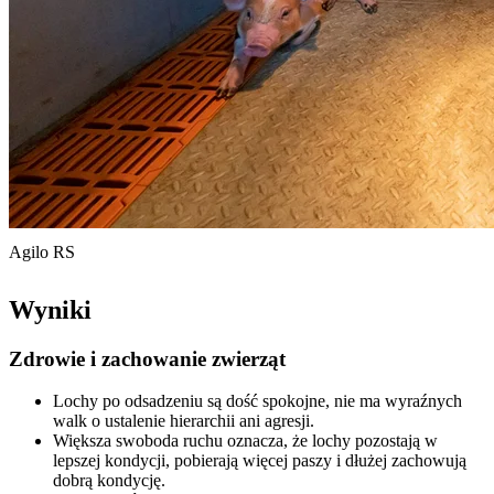
Agilo RS
Wyniki
Zdrowie i zachowanie zwierząt
Lochy po odsadzeniu są dość spokojne, nie ma wyraźnych
walk o ustalenie hierarchii ani agresji.
Większa swoboda ruchu oznacza, że lochy pozostają w
lepszej kondycji, pobierają więcej paszy i dłużej zachowują
dobrą kondycję.