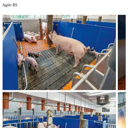
Agilo RS