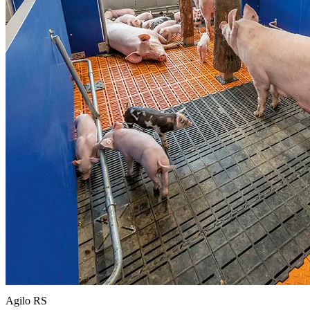
Agilo RS