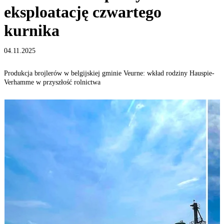
eksploatację czwartego
kurnika
04.11.2025
Produkcja brojlerów w belgijskiej gminie Veurne: wkład rodziny Hauspie-
Verhamme w przyszłość rolnictwa