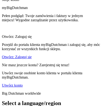
myBigDutchman
Pełen podgląd: Twoje zamówienia i faktury w jednym
miejscu! Wygodne zarządzanie przez użytkownika.
Otwórz: Zaloguj się
Przejdź do portalu klienta myBigDutchman i zaloguj się, aby móc
korzystać ze wszystkich funkcji sklepu.
Otwórz: Zaloguj się
Nie masz jeszcze konta? Zarejestruj się teraz!
Utwórz swoje osobiste konto klienta w portalu klienta
myBigDutchman.
Utwórz konto
Big Dutchman worldwide
Select a language/region