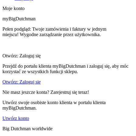
Moje konto
myBigDutchman
Pełen podgląd: Twoje zamówienia i faktury w jednym
miejscu! Wygodne zarządzanie przez użytkownika.
Otwórz: Zaloguj się
Przejdź do portalu klienta myBigDutchman i zaloguj się, aby móc
korzystać ze wszystkich funkcji sklepu.
Otwórz: Zaloguj się
Nie masz jeszcze konta? Zarejestruj się teraz!
Utwórz swoje osobiste konto klienta w portalu klienta
myBigDutchman.
Utwórz konto
Big Dutchman worldwide