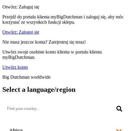
Otwórz: Zaloguj się
Przejdź do portalu klienta myBigDutchman i zaloguj się, aby móc
korzystać ze wszystkich funkcji sklepu.
Otwórz: Zaloguj się
Nie masz jeszcze konta? Zarejestruj się teraz!
Utwórz swoje osobiste konto klienta w portalu klienta
myBigDutchman.
Utwórz konto
Big Dutchman worldwide
Select a language/region
Africa