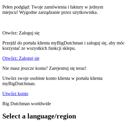
Pełen podgląd: Twoje zamówienia i faktury w jednym
miejscu! Wygodne zarządzanie przez użytkownika.
Otwórz: Zaloguj się
Przejdź do portalu klienta myBigDutchman i zaloguj się, aby móc
korzystać ze wszystkich funkcji sklepu.
Otwórz: Zaloguj się
Nie masz jeszcze konta? Zarejestruj się teraz!
Utwórz swoje osobiste konto klienta w portalu klienta
myBigDutchman.
Utwórz konto
Big Dutchman worldwide
Select a language/region