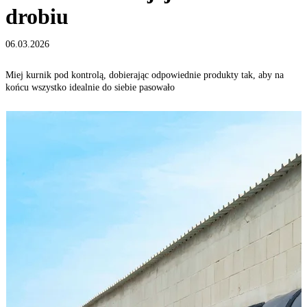
drobiu
06.03.2026
Miej kurnik pod kontrolą, dobierając odpowiednie produkty tak, aby na
końcu wszystko idealnie do siebie pasowało