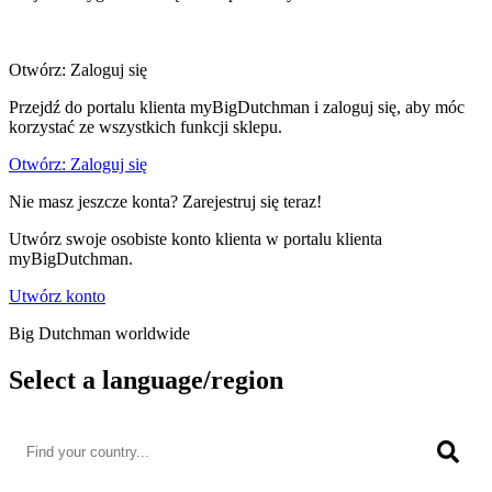
Otwórz: Zaloguj się
Przejdź do portalu klienta myBigDutchman i zaloguj się, aby móc
korzystać ze wszystkich funkcji sklepu.
Otwórz: Zaloguj się
Nie masz jeszcze konta? Zarejestruj się teraz!
Utwórz swoje osobiste konto klienta w portalu klienta
myBigDutchman.
Utwórz konto
Big Dutchman worldwide
Select a language/region