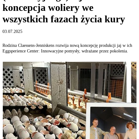
koncepcja woliery we
wszystkich fazach życia kury
03.07.2025
Rodzina Claessens-Jenniskens rozwija nową koncepcję produkcji jaj w ich
Eggsperience Center: Innowacyjne pomysły, wdrażane przez pokolenia.