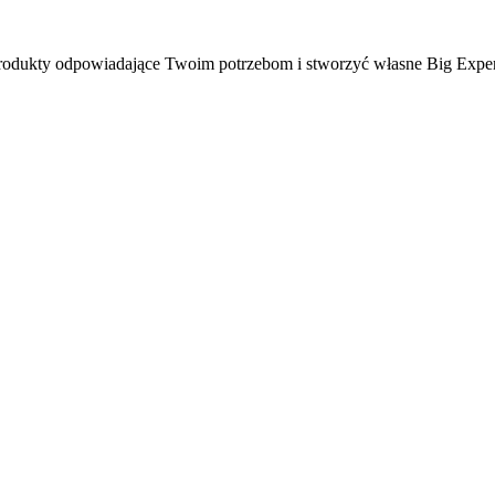
ć produkty odpowiadające Twoim potrzebom i stworzyć własne Big Expe