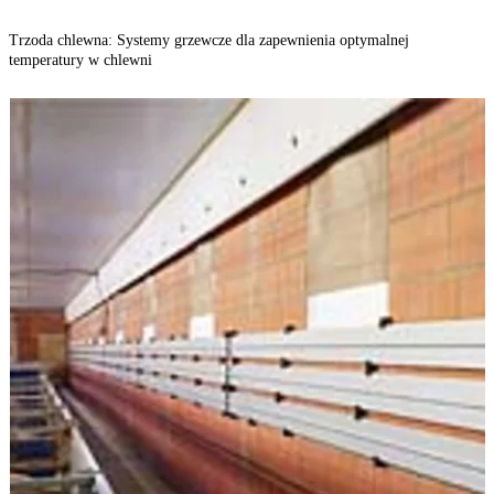
Trzoda chlewna: Systemy grzewcze dla zapewnienia optymalnej
temperatury w chlewni