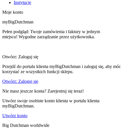
Instytucje
Moje konto
myBigDutchman
Pełen podgląd: Twoje zamówienia i faktury w jednym
miejscu! Wygodne zarządzanie przez użytkownika.
Otwórz: Zaloguj się
Przejdź do portalu klienta myBigDutchman i zaloguj się, aby móc
korzystać ze wszystkich funkcji sklepu.
Otwórz: Zaloguj się
Nie masz jeszcze konta? Zarejestruj się teraz!
Utwórz swoje osobiste konto klienta w portalu klienta
myBigDutchman.
Utwórz konto
Big Dutchman worldwide