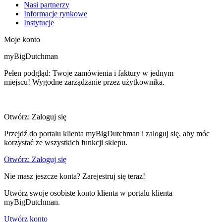
Nasi partnerzy
Informacje rynkowe
Instytucje
Moje konto
myBigDutchman
Pełen podgląd: Twoje zamówienia i faktury w jednym
miejscu! Wygodne zarządzanie przez użytkownika.
Otwórz: Zaloguj się
Przejdź do portalu klienta myBigDutchman i zaloguj się, aby móc
korzystać ze wszystkich funkcji sklepu.
Otwórz: Zaloguj się
Nie masz jeszcze konta? Zarejestruj się teraz!
Utwórz swoje osobiste konto klienta w portalu klienta
myBigDutchman.
Utwórz konto