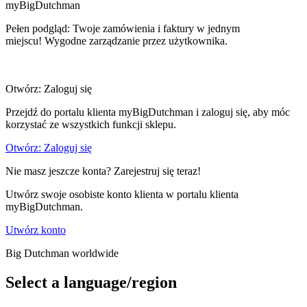
myBigDutchman
Pełen podgląd: Twoje zamówienia i faktury w jednym
miejscu! Wygodne zarządzanie przez użytkownika.
Otwórz: Zaloguj się
Przejdź do portalu klienta myBigDutchman i zaloguj się, aby móc
korzystać ze wszystkich funkcji sklepu.
Otwórz: Zaloguj się
Nie masz jeszcze konta? Zarejestruj się teraz!
Utwórz swoje osobiste konto klienta w portalu klienta
myBigDutchman.
Utwórz konto
Big Dutchman worldwide
Select a language/region