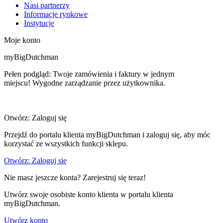
Nasi partnerzy
Informacje rynkowe
Instytucje
Moje konto
myBigDutchman
Pełen podgląd: Twoje zamówienia i faktury w jednym
miejscu! Wygodne zarządzanie przez użytkownika.
Otwórz: Zaloguj się
Przejdź do portalu klienta myBigDutchman i zaloguj się, aby móc
korzystać ze wszystkich funkcji sklepu.
Otwórz: Zaloguj się
Nie masz jeszcze konta? Zarejestruj się teraz!
Utwórz swoje osobiste konto klienta w portalu klienta
myBigDutchman.
Utwórz konto