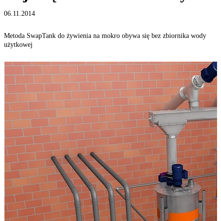
06.11.2014
Metoda SwapTank do żywienia na mokro obywa się bez zbiornika wody
użytkowej