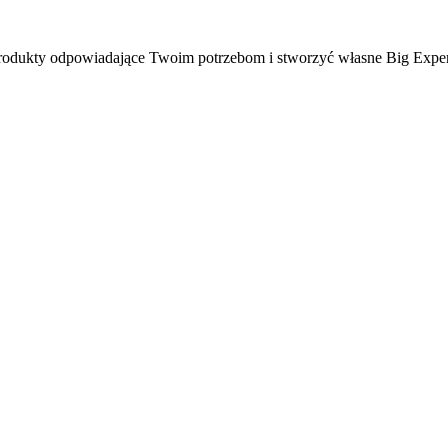
ć produkty odpowiadające Twoim potrzebom i stworzyć własne Big Expe