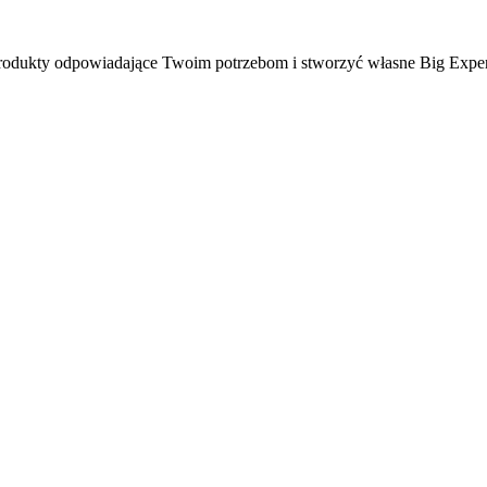
ć produkty odpowiadające Twoim potrzebom i stworzyć własne Big Expe