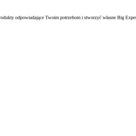
ć produkty odpowiadające Twoim potrzebom i stworzyć własne Big Expe