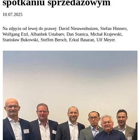
spotkaniu sprzedażowym
10.07.2025
Na zdjęciu od lewej do prawej: David Nieuwenhuizen, Stefan Hinners,
Wolfgang Etzl, Albanbek Ustabaev, Dan Stanica, Michał Krajewski,
Stanisław Bukowski, Steffen Bersch, Erkul Basaran, Ulf Meyer.