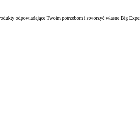
ć produkty odpowiadające Twoim potrzebom i stworzyć własne Big Expe