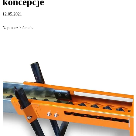
koncepcje
12.05.2021
Napinacz łańcucha