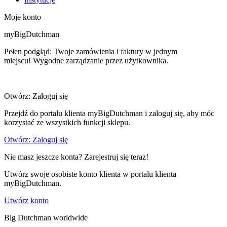
Moje konto
myBigDutchman
Pełen podgląd: Twoje zamówienia i faktury w jednym
miejscu! Wygodne zarządzanie przez użytkownika.
Otwórz: Zaloguj się
Przejdź do portalu klienta myBigDutchman i zaloguj się, aby móc
korzystać ze wszystkich funkcji sklepu.
Otwórz: Zaloguj się
Nie masz jeszcze konta? Zarejestruj się teraz!
Utwórz swoje osobiste konto klienta w portalu klienta
myBigDutchman.
Utwórz konto
Big Dutchman worldwide