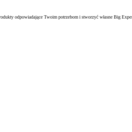
ć produkty odpowiadające Twoim potrzebom i stworzyć własne Big Expe