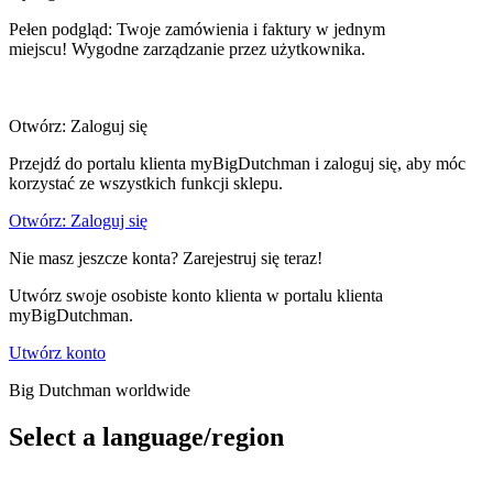
Pełen podgląd: Twoje zamówienia i faktury w jednym
miejscu! Wygodne zarządzanie przez użytkownika.
Otwórz: Zaloguj się
Przejdź do portalu klienta myBigDutchman i zaloguj się, aby móc
korzystać ze wszystkich funkcji sklepu.
Otwórz: Zaloguj się
Nie masz jeszcze konta? Zarejestruj się teraz!
Utwórz swoje osobiste konto klienta w portalu klienta
myBigDutchman.
Utwórz konto
Big Dutchman worldwide
Select a language/region