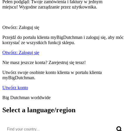
Pełen podgląd: Twoje zamówienia i faktury w jednym
miejscu! Wygodne zarządzanie przez użytkownika.
Otwórz: Zaloguj się
Przejdź do portalu klienta myBigDutchman i zaloguj się, aby móc
korzystać ze wszystkich funkcji sklepu.
Otwórz: Zaloguj się
Nie masz jeszcze konta? Zarejestruj się teraz!
Utwórz swoje osobiste konto klienta w portalu klienta
myBigDutchman.
Utwórz konto
Big Dutchman worldwide
Select a language/region